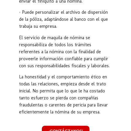
enviar el finiquito a una nómina.
· Puede personalizar el archivo de dispersión
de la póliza, adaptándose al banco con el que
trabaja su empresa.
El servicio de maquila de nómina se
responsabiliza de todos los trámites
referentes a la nómina con la finalidad de
proveerle información confiable para cumplir
con sus responsabilidades fiscales y laborales.
La honestidad y el comportamiento ético en
todas las relaciones, empieza desde el trato
inicial. No permita que lo que le ha costado
tanto esfuerzo se pierda con compañías
fraudulentas o carentes de pericia para llevar
eficientemente la nómina de su empresa.