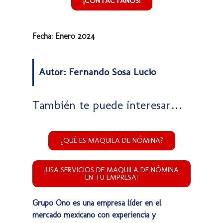
¡CONTÁCTANOS!
Fecha: Enero 2024
Autor: Fernando Sosa Lucio
También te puede interesar…
¿QUÉ ES MAQUILA DE NÓMINA?
¡USA SERVICIOS DE MAQUILA DE NÓMINA
EN TU EMPRESA!
Grupo Ono es una empresa líder en el
mercado mexicano con experiencia y