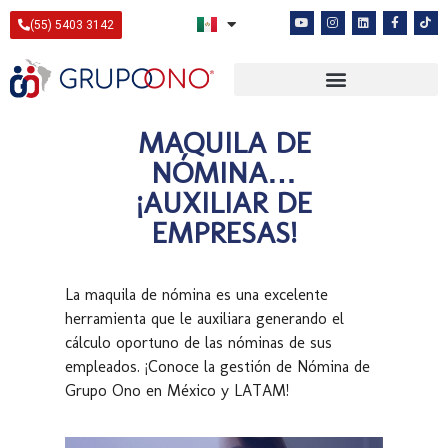
(55) 5403 3142
MAQUILA DE
NÓMINA…
¡AUXILIAR DE
EMPRESAS!
La maquila de nómina es una excelente
herramienta que le auxiliara generando el
cálculo oportuno de las nóminas de sus
empleados. ¡Conoce la gestión de Nómina de
Grupo Ono en México y LATAM!