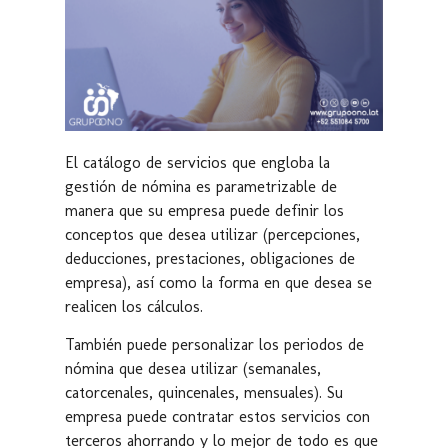
El catálogo de servicios que engloba la
gestión de nómina es parametrizable de
manera que su empresa puede definir los
conceptos que desea utilizar (percepciones,
deducciones, prestaciones, obligaciones de
empresa), así como la forma en que desea se
realicen los cálculos.
También puede personalizar los periodos de
nómina que desea utilizar (semanales,
catorcenales, quincenales, mensuales). Su
empresa puede contratar estos servicios con
terceros ahorrando y lo mejor de todo es que