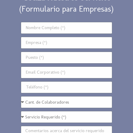
(Formulario para Empresas)