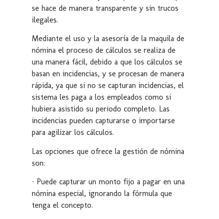
se hace de manera transparente y sin trucos
ilegales.
Mediante el uso y la asesoría de la maquila de
nómina el proceso de cálculos se realiza de
una manera fácil, debido a que los cálculos se
basan en incidencias, y se procesan de manera
rápida, ya que si no se capturan incidencias, el
sistema les paga a los empleados como si
hubiera asistido su periodo completo. Las
incidencias pueden capturarse o importarse
para agilizar los cálculos.
Las opciones que ofrece la gestión de nómina
son:
· Puede capturar un monto fijo a pagar en una
nómina especial, ignorando la fórmula que
tenga el concepto.