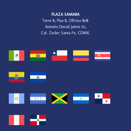
PLAZA SAMARA
Torre B, Piso 8, Oficina 808.
Antonio Dovali Jaime 70,
Col. Zedec Santa Fe, CDMX.