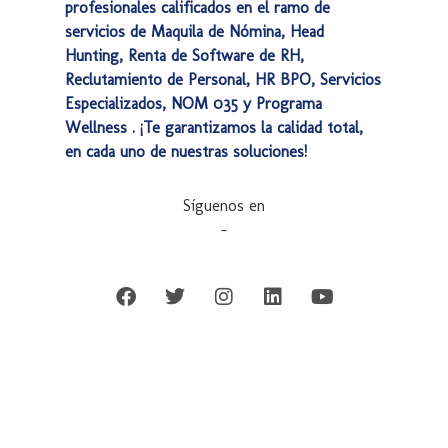
profesionales calificados en el ramo de
servicios de Maquila de Nómina, Head
Hunting, Renta de Software de RH,
Reclutamiento de Personal, HR BPO, Servicios
Especializados, NOM 035 y Programa
Wellness . ¡Te garantizamos la calidad total,
en cada uno de nuestras soluciones!
Síguenos en
–