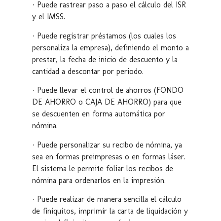
· Puede rastrear paso a paso el cálculo del ISR
y el IMSS.
· Puede registrar préstamos (los cuales los
personaliza la empresa), definiendo el monto a
prestar, la fecha de inicio de descuento y la
cantidad a descontar por periodo.
· Puede llevar el control de ahorros (FONDO
DE AHORRO o CAJA DE AHORRO) para que
se descuenten en forma automática por
nómina.
· Puede personalizar su recibo de nómina, ya
sea en formas preimpresas o en formas láser.
El sistema le permite foliar los recibos de
nómina para ordenarlos en la impresión.
· Puede realizar de manera sencilla el cálculo
de finiquitos, imprimir la carta de liquidación y