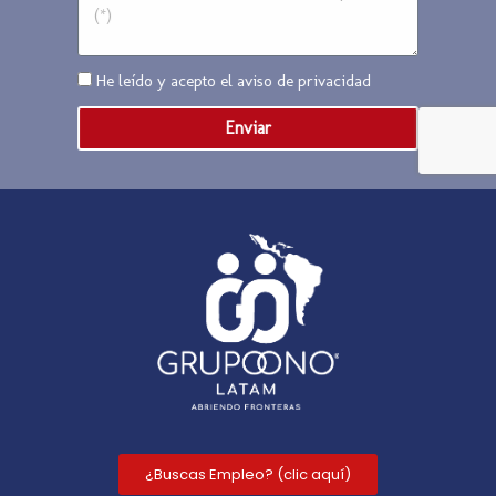
He leído y acepto el
aviso de privacidad
Enviar
¿Buscas Empleo? (clic aquí)