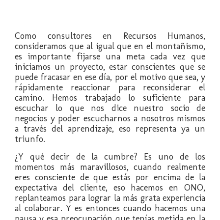
Como consultores en Recursos Humanos,
consideramos que al igual que en el montañismo,
es importante fijarse una meta cada vez que
iniciamos un proyecto, estar conscientes que se
puede fracasar en ese día, por el motivo que sea, y
rápidamente reaccionar para reconsiderar el
camino. Hemos trabajado lo suficiente para
escuchar lo que nos dice nuestro socio de
negocios y poder escucharnos a nosotros mismos
a través del aprendizaje, eso representa ya un
triunfo.
¿Y qué decir de la cumbre? Es uno de los
momentos más maravillosos, cuando realmente
eres consciente de que estás por encima de la
expectativa del cliente, eso hacemos en ONO,
replanteamos para lograr la más grata experiencia
al colaborar. Y es entonces cuando hacemos una
pausa y esa preocupación que tenías metida en la