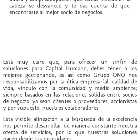
cabeza se desvanece y te das cuenta de que,
encontraste al mejor socio de negocios.
Está muy claro que, para ofrecer un sinfín de
soluciones para Capital Humano, debes tener a los
mejores gestionando, es así como Grupo ONO nos
responsabilizamos por la ética empresarial, calidad de
vida, vínculo con la comunidad y medio ambiente;
siempre basados en las relaciones sólidas entre socios
de negocio, ya sean clientes o proveedores, accionistas
y por supuesto, nuestros colaboradores.
Esta visible alineación a la búsqueda de la excelencia
nos permite desarrollar de manera constante nuestra
oferta de servicios, por lo que nuestras soluciones
nacen desde tus necesidades.