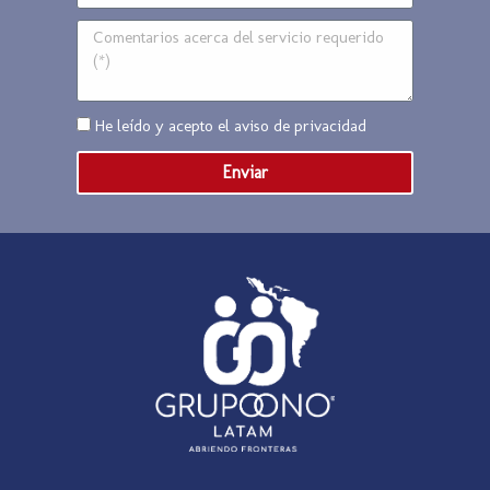
He leído y acepto el
aviso de privacidad
Enviar