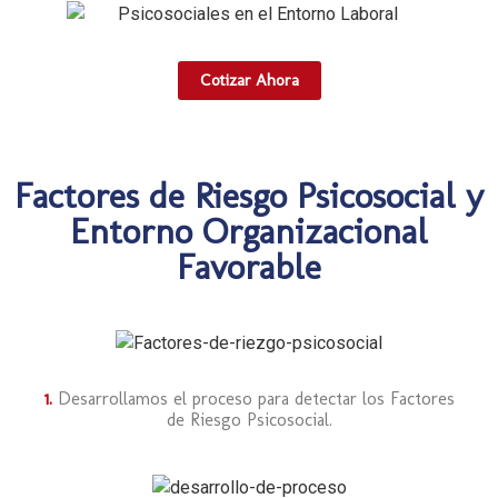
Cotizar Ahora
Factores de Riesgo Psicosocial y
Entorno Organizacional
Favorable
1.
Desarrollamos el proceso para detectar los Factores
de Riesgo Psicosocial.