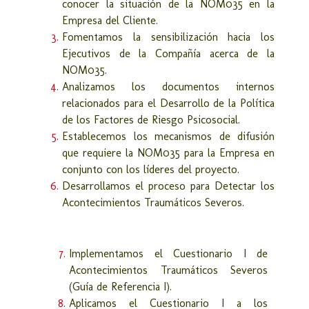
conocer la situación de la NOM035 en la
Empresa del Cliente.
Fomentamos la sensibilización hacia los
Ejecutivos de la Compañía acerca de la
NOM035.
Analizamos los documentos internos
relacionados para el Desarrollo de la Política
de los Factores de Riesgo Psicosocial.
Establecemos los mecanismos de difusión
que requiere la NOM035 para la Empresa en
conjunto con los líderes del proyecto.
Desarrollamos el proceso para Detectar los
Acontecimientos Traumáticos Severos.
Implementamos el Cuestionario I de
Acontecimientos Traumáticos Severos
(Guía de Referencia I).
Aplicamos el Cuestionario I a los