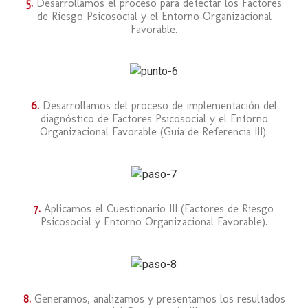
5.
Desarrollamos el proceso para detectar los Factores
de Riesgo Psicosocial y el Entorno Organizacional
Favorable.
6.
Desarrollamos del proceso de implementación del
diagnóstico de Factores Psicosocial y el Entorno
Organizacional Favorable (Guía de Referencia III).
7.
Aplicamos el Cuestionario III (Factores de Riesgo
Psicosocial y Entorno Organizacional Favorable).
8.
Generamos, analizamos y presentamos los resultados