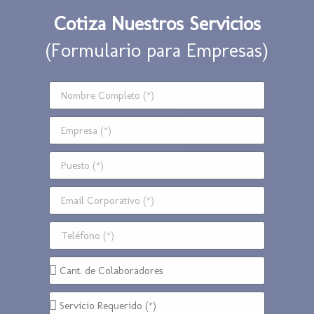
Cotiza Nuestros Servicios
(Formulario para Empresas)