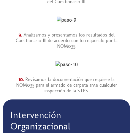
del Cuestionario III.
9.
Analizamos y presentamos los resultados del
Cuestionario III de acuerdo con lo requerido por la
NOM035.
10.
Revisamos la documentación que requiere la
NOM035 para el armado de carpeta ante cualquier
inspección de la STPS.
Intervención
Organizacional