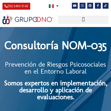
(55) 5403 3142
Consultoría NOM-035
Prevención de Riesgos Psicosociales
en el Entorno Laboral
Somos expertos en implementación,
desarrollo y aplicación de
evaluaciones.