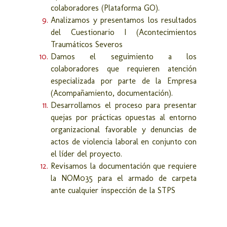
colaboradores (Plataforma GO).
Analizamos y presentamos los resultados
del Cuestionario I (Acontecimientos
Traumáticos Severos
Damos el seguimiento a los
colaboradores que requieren atención
especializada por parte de la Empresa
(Acompañamiento, documentación).
Desarrollamos el proceso para presentar
quejas por prácticas opuestas al entorno
organizacional favorable y denuncias de
actos de violencia laboral en conjunto con
el líder del proyecto.
Revisamos la documentación que requiere
la NOM035 para el armado de carpeta
ante cualquier inspección de la STPS