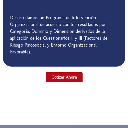
Desarrollamos un Programa de Intervención
Organizacional de acuerdo con los resultados por
Categoría, Dominio y Dimensión derivados de la
aplicación de los Cuestionarios II y III (Factores de
Riesgo Psicosocial y Entorno Organizacional
Favorable).
Cotizar Ahora