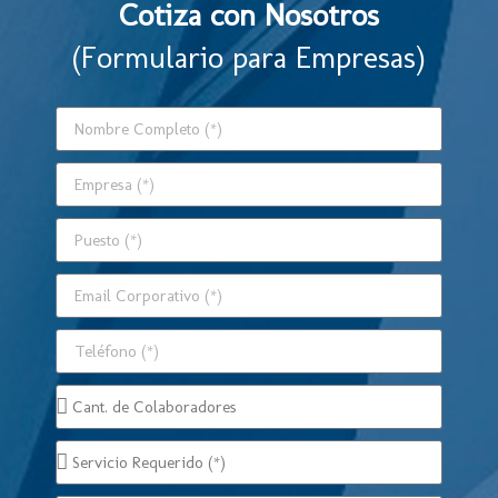
Cotiza con Nosotros
(Formulario para Empresas)