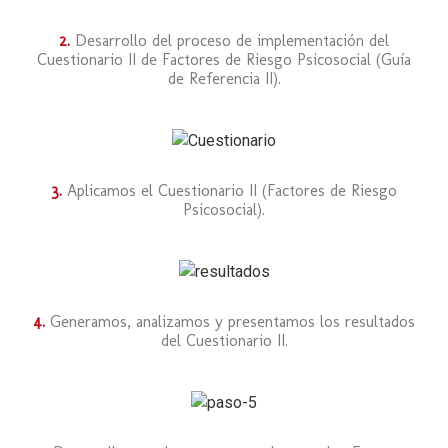
2.
Desarrollo del proceso de implementación del
Cuestionario II de Factores de Riesgo Psicosocial (Guía
de Referencia II).
3.
Aplicamos el Cuestionario II (Factores de Riesgo
Psicosocial).
4.
Generamos, analizamos y presentamos los resultados
del Cuestionario II.