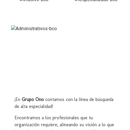
Masivo
Especializado
Administrativos
¡En
Grupo Ono
contamos con la línea de búsqueda
de alta especialidad!
Encontramos a los profesionales que tu
organización requiere, alineando su visión a lo que