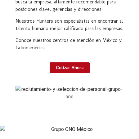
busca la empresa, altamente recomendable para
posiciones clave, gerencias y direcciones.
Nuestros Hunters son especialistas en encontrar al
talento humano mejor calificado para las empresas.
Conoce nuestros centros de atención en México y
Latinoamérica.
Cotizar Ahora