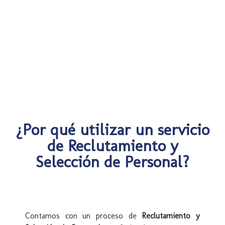
¿Por qué utilizar un servicio
de Reclutamiento y
Selección de Personal?
Contamos con un proceso de
Reclutamiento y