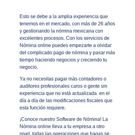
Esto se debe a la amplia experiencia que
tenemos en el mercado, con más de 26 años
y gestionando la nómina mexicana con
excelentes procesos. Con los
servicios de
Nómina online
puedes empezarte a olvidar
del complicado pago de nómina y pasar más
tiempo haciendo negocios y creciendo tu
negocio.
Ya no necesitas pagar más contadores o
auditores profesionales caros o gente sin
experiencia que no está actualizada
en el
día a día de las modificaciones fiscales que
esta función requiere.
¡Conoce nuestro
Software de Nómina
! La
Nómina online
lleva a tu empresa a otro
nivel, todas las operaciones que hagas se