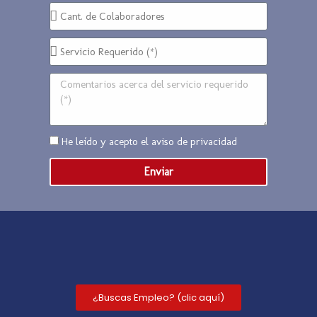
He leído y acepto el
aviso de privacidad
Enviar
¿Buscas Empleo? (clic aquí)