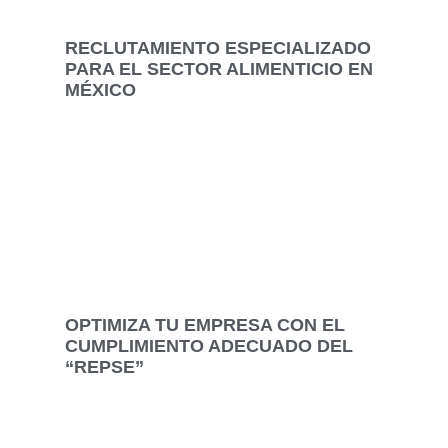
RECLUTAMIENTO ESPECIALIZADO
PARA EL SECTOR ALIMENTICIO EN
MÉXICO
OPTIMIZA TU EMPRESA CON EL
CUMPLIMIENTO ADECUADO DEL
“REPSE”