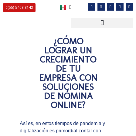
(55) 5403 3142
¿CÓMO
LOGRAR UN
CRECIMIENTO
DE TU
EMPRESA CON
SOLUCIONES
DE NÓMINA
ONLINE?
Así es, en estos tiempos de pandemia y
digitalización es primordial contar con