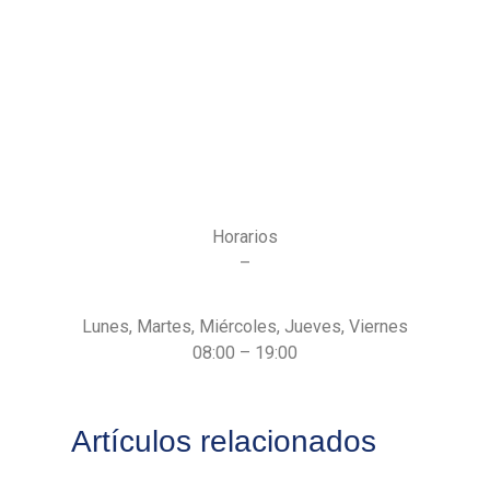
Horarios
–
Lunes, Martes, Miércoles, Jueves, Viernes
08:00 – 19:00
Artículos relacionados