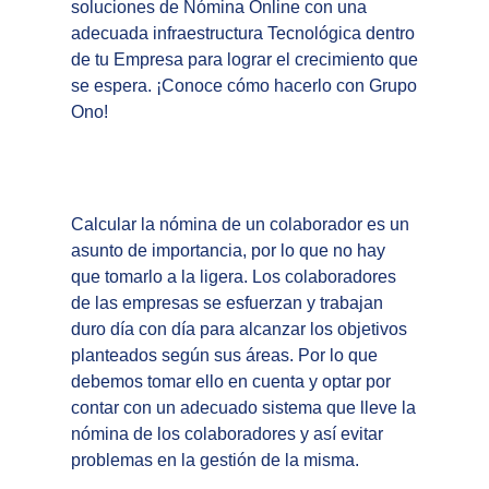
soluciones de Nómina Online con una
adecuada infraestructura Tecnológica dentro
de tu Empresa para lograr el crecimiento que
se espera. ¡Conoce cómo hacerlo con
Grupo
Ono
!
Calcular la nómina de un colaborador es un
asunto de importancia, por lo que no hay
que tomarlo a la ligera. Los colaboradores
de las empresas se esfuerzan y trabajan
duro día con día para alcanzar los objetivos
planteados según sus áreas. Por lo que
debemos tomar ello en cuenta y optar por
contar con un adecuado sistema que lleve la
nómina
de los colaboradores y así evitar
problemas en la gestión de la misma.