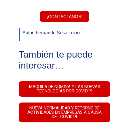
¡CONTÁCTANOS!
Autor: Fernando Sosa Lucio
También te puede
interesar…
MAQUILA DE NÓMINA Y LAS NUEVAS
TECNOLOGÍAS POR COVID19
NUEVA NORMALIDAD Y RETORNO DE
ACTIVIDADES EN EMPRESAS A CAUSA
DEL COVID19