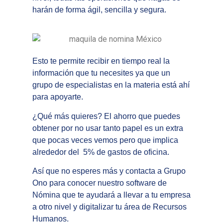
harán de forma ágil, sencilla y segura.
Esto te permite recibir en tiempo real la
información que tu necesites ya que un
grupo de especialistas en la materia está ahí
para apoyarte.
¿Qué más quieres? El ahorro que puedes
obtener por no usar tanto papel es un extra
que pocas veces vemos pero que implica
alrededor del
5% de gastos de oficina.
Así que no esperes más y contacta a
Grupo
Ono
para conocer nuestro
software de
Nómina
que te ayudará a llevar a tu empresa
a otro nivel y digitalizar tu área de Recursos
Humanos.