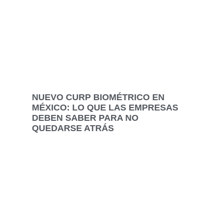
NUEVO CURP BIOMÉTRICO EN
MÉXICO: LO QUE LAS EMPRESAS
DEBEN SABER PARA NO
QUEDARSE ATRÁS