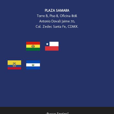
PLAZA SAMARA
Torre B, Piso 8, Oficina 808.
Antonio Dovali Jaime 70,
Col. Zedec Santa Fe, CDMX.
¿Buscas Empleo?