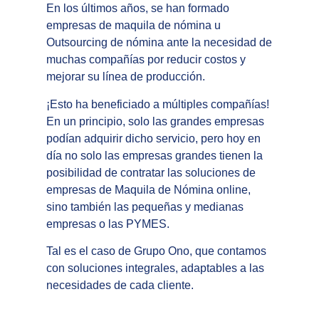
En los últimos años, se han formado
empresas de
maquila de nómina
u
Outsourcing de nómina
ante la necesidad de
muchas compañías por reducir costos y
mejorar su línea de producción.
¡Esto ha beneficiado a múltiples compañías!
En un principio, solo las grandes empresas
podían adquirir dicho servicio, pero hoy en
día no solo las empresas grandes tienen la
posibilidad de contratar las soluciones de
empresas de
Maquila de Nómina online
,
sino también las pequeñas y medianas
empresas o las PYMES.
Tal es el caso de
Grupo Ono
, que contamos
con soluciones integrales, adaptables a las
necesidades de cada cliente.