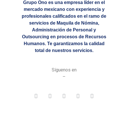
Grupo Ono es una empresa líder en el
mercado mexicano con experiencia y
profesionales calificados en el ramo de
servicios de Maquila de Nómina,
Administración de Personal y
Outsourcing en procesos de Recursos
Humanos. Te garantizamos la calidad
total de nuestros servicios.
Síguenos en
–