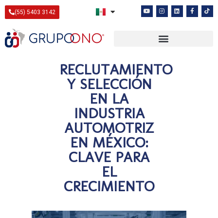
(55) 5403 3142
RECLUTAMIENTO
Y SELECCIÓN
EN LA
INDUSTRIA
AUTOMOTRIZ
EN MÉXICO:
CLAVE PARA
EL
CRECIMIENTO