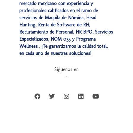
mercado mexicano con experiencia y
profesionales calificados en el ramo de
servicios de Maquila de Nómina, Head
Hunting, Renta de Software de RH,
Reclutamiento de Personal, HR BPO, Servicios
Especializados, NOM 035 y Programa
Wellness . ¡Te garantizamos la calidad total,
en cada uno de nuestras soluciones!
Síguenos en
–