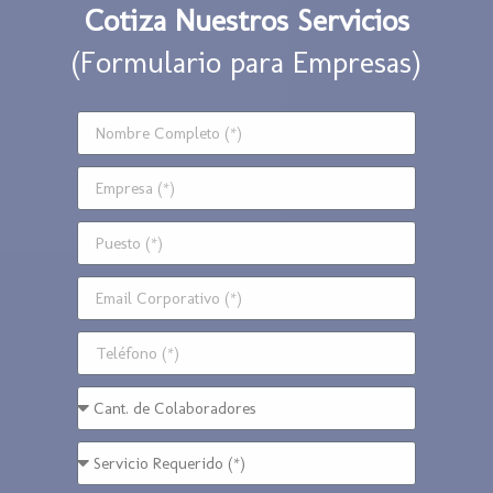
Cotiza Nuestros Servicios
(Formulario para Empresas)