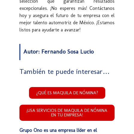
selección que garantizan resultados
excepcionales. ¡No esperes más! Contáctanos
hoy y asegura el futuro de tu empresa con el
mejor talento automotriz de México. ¡Estamos
listos para ayudarte a avanzar!
Autor: Fernando Sosa Lucio
También te puede interesar…
¿QUÉ ES MAQUILA DE NÓMINA?
¡USA SERVICIOS DE MAQUILA DE NÓMINA
EN TU EMPRESA!
Grupo Ono es una empresa líder en el