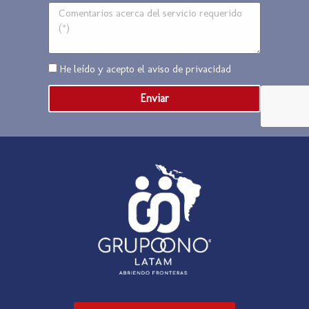
He leído y acepto el
aviso de privacidad
Enviar