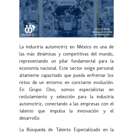
La industria automotriz en México es una de
las más dinámicas y competitivas del mundo,
representando un pilar fundamental para la
economía nacional. Este sector exige personal
altamente capacitado que pueda enfrentar los
retos de un entorno en constante evolución.
En Grupo Ono, somos especialistas en
reclutamiento y selección para la industria
automotriz, conectando a las empresas con el
talento que impulsa la innovación y el
desarrollo.
La Búsqueda de Talento Especializado en la