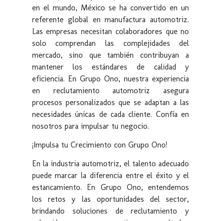
en el mundo, México se ha convertido en un
referente global en manufactura automotriz.
Las empresas necesitan colaboradores que no
solo comprendan las complejidades del
mercado, sino que también contribuyan a
mantener los estándares de calidad y
eficiencia. En Grupo Ono, nuestra experiencia
en reclutamiento automotriz asegura
procesos personalizados que se adaptan a las
necesidades únicas de cada cliente. Confía en
nosotros para impulsar tu negocio.
¡Impulsa tu Crecimiento con Grupo Ono!
En la industria automotriz, el talento adecuado
puede marcar la diferencia entre el éxito y el
estancamiento. En Grupo Ono, entendemos
los retos y las oportunidades del sector,
brindando soluciones de reclutamiento y