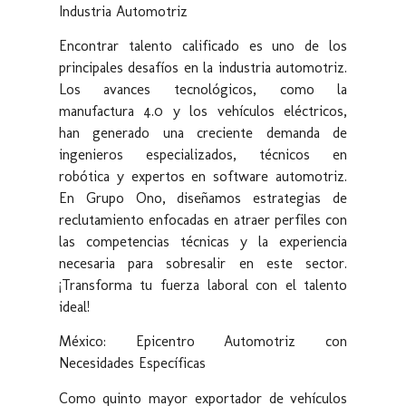
Industria Automotriz
Encontrar talento calificado es uno de los
principales desafíos en la industria automotriz.
Los avances tecnológicos, como la
manufactura 4.0 y los vehículos eléctricos,
han generado una creciente demanda de
ingenieros especializados, técnicos en
robótica y expertos en software automotriz.
En Grupo Ono, diseñamos estrategias de
reclutamiento enfocadas en atraer perfiles con
las competencias técnicas y la experiencia
necesaria para sobresalir en este sector.
¡Transforma tu fuerza laboral con el talento
ideal!
México: Epicentro Automotriz con
Necesidades Específicas
Como quinto mayor exportador de vehículos