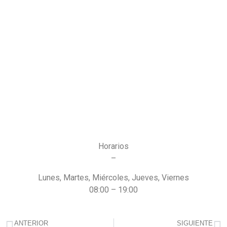
Horarios
–
Lunes, Martes, Miércoles, Jueves, Viernes
08:00 – 19:00
ANTERIOR
SIGUIENTE