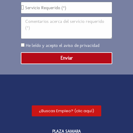
He leído y acepto el
aviso de privacidad
Enviar
¿Buscas Empleo? (clic aquí)
PLAZA SAMARA