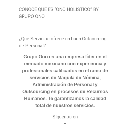
CONOCE QUÉ ES “ONO HOLÍSTICO” BY
GRUPO ONO
.
¿Qué Servicios ofrece un buen Outsourcing
de Personal?
Grupo Ono es una empresa líder en el
mercado mexicano con experiencia y
profesionales calificados en el ramo de
servicios de Maquila de Nómina,
Administración de Personal y
Outsourcing en procesos de Recursos
Humanos. Te garantizamos la calidad
total de nuestros servicios.
Síguenos en
–