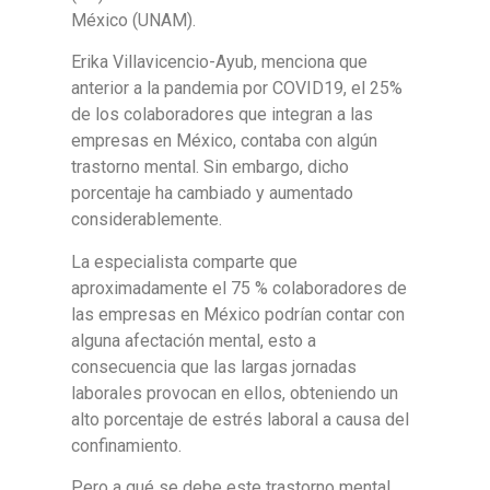
México (UNAM).
Erika Villavicencio-Ayub, menciona que
anterior a la pandemia por COVID19, el 25%
de los colaboradores que integran a las
empresas en México, contaba con algún
trastorno mental. Sin embargo, dicho
porcentaje ha cambiado y aumentado
considerablemente.
La especialista comparte que
aproximadamente el 75 % colaboradores de
las empresas en México podrían contar con
alguna afectación mental, esto a
consecuencia que las largas jornadas
laborales provocan en ellos, obteniendo un
alto porcentaje de estrés laboral a causa del
confinamiento.
Pero a qué se debe este trastorno mental,