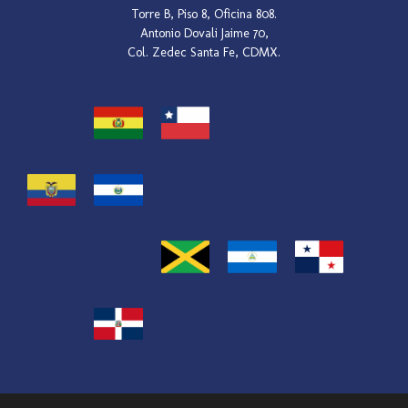
Torre B, Piso 8, Oficina 808.
Antonio Dovali Jaime 70,
Col. Zedec Santa Fe, CDMX.