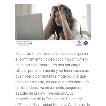
Es cierto, a más de uno le ha pasado que en
el confinamiento ha dedicado mayor número
de horas a su trabajo… Ya sea por carga
laboral, por aburrimiento y no tener nada más
que hacer o por distintos motivos. Y lo que
también es cierto, es que el estrés entre los
colaboradores va en aumento, según un
estudio de
Erika Villavicencio-Ayub,
especialista de la Facultad de Psicología
(FP) de la Universidad Nacional Autónoma de