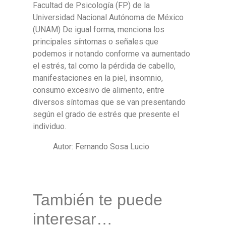
Facultad de Psicología (FP) de la
Universidad Nacional Autónoma de México
(UNAM) De igual forma, menciona los
principales síntomas o señales que
podemos ir notando conforme va aumentado
el estrés, tal como la pérdida de cabello,
manifestaciones en la piel, insomnio,
consumo excesivo de alimento, entre
diversos síntomas que se van presentando
según el grado de estrés que presente el
individuo.
Autor: Fernando Sosa Lucio
También te puede
interesar…