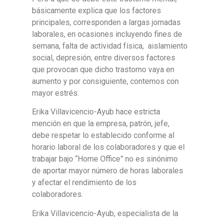
básicamente explica que los factores
principales, corresponden a largas jornadas
laborales, en ocasiones incluyendo fines de
semana, falta de actividad física, aislamiento
social, depresión, entre diversos factores
que provocan que dicho trastorno vaya en
aumento y por consiguiente, contemos con
mayor estrés.
Erika Villavicencio-Ayub hace estricta
mención en que la empresa, patrón, jefe,
debe respetar lo establecido conforme al
horario laboral de los colaboradores y que el
trabajar bajo “Home Office” no es sinónimo
de aportar mayor número de horas laborales
y afectar el rendimiento de los
colaboradores.
Erika Villavicencio-Ayub, especialista de la