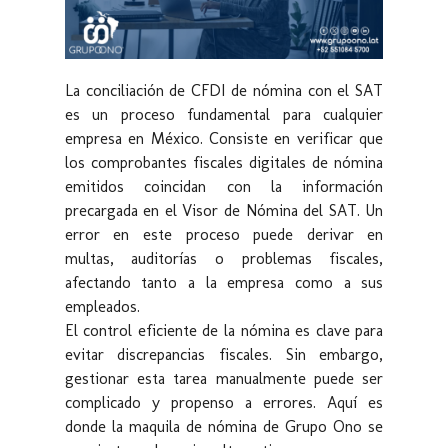
La conciliación de CFDI de nómina con el SAT
es un proceso fundamental para cualquier
empresa en México. Consiste en verificar que
los comprobantes fiscales digitales de nómina
emitidos coincidan con la información
precargada en el Visor de Nómina del SAT. Un
error en este proceso puede derivar en
multas, auditorías o problemas fiscales,
afectando tanto a la empresa como a sus
empleados.
El control eficiente de la nómina es clave para
evitar discrepancias fiscales. Sin embargo,
gestionar esta tarea manualmente puede ser
complicado y propenso a errores. Aquí es
donde la maquila de nómina de Grupo Ono se