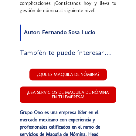
complicaciones. ¡Contáctanos hoy y lleva tu
gestión de nómina al siguiente nivel!
Autor: Fernando Sosa Lucio
También te puede interesar…
¿QUÉ ES MAQUILA DE NÓMINA?
¡USA SERVICIOS DE MAQUILA DE NÓMINA
EN TU EMPRESA!
Grupo Ono es una empresa líder en el
mercado mexicano con experiencia y
profesionales calificados en el ramo de
servicios de Maquila de Nómina, Head