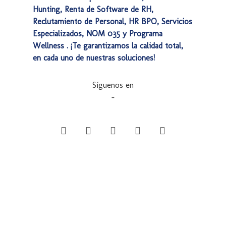
Hunting, Renta de Software de RH,
Reclutamiento de Personal, HR BPO, Servicios
Especializados, NOM 035 y Programa
Wellness . ¡Te garantizamos la calidad total,
en cada uno de nuestras soluciones!
Síguenos en
–