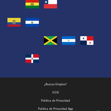
¿Buscas Empleo?
SGSI
Política de Privacidad
Política de Privacidad App