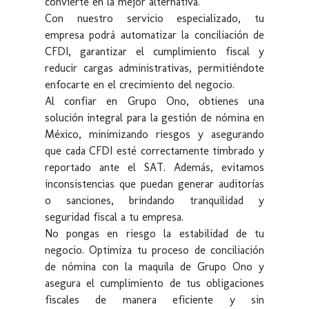
convierte en la mejor alternativa.
Con nuestro servicio especializado, tu
empresa podrá automatizar la conciliación de
CFDI, garantizar el cumplimiento fiscal y
reducir cargas administrativas, permitiéndote
enfocarte en el crecimiento del negocio.
Al confiar en Grupo Ono, obtienes una
solución integral para la gestión de nómina en
México, minimizando riesgos y asegurando
que cada CFDI esté correctamente timbrado y
reportado ante el SAT. Además, evitamos
inconsistencias que puedan generar auditorías
o sanciones, brindando tranquilidad y
seguridad fiscal a tu empresa.
No pongas en riesgo la estabilidad de tu
negocio. Optimiza tu proceso de conciliación
de nómina con la maquila de Grupo Ono y
asegura el cumplimiento de tus obligaciones
fiscales de manera eficiente y sin