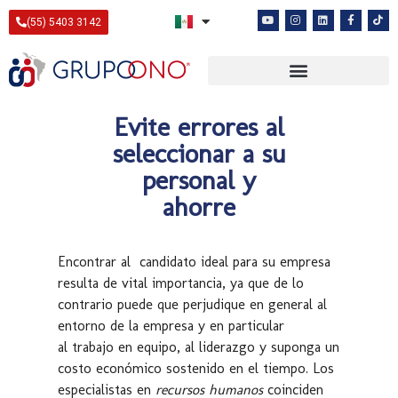
(55) 5403 3142
Evite errores al
seleccionar a su
personal y
ahorre
Encontrar al candidato ideal para su empresa
resulta de vital importancia, ya que de lo
contrario puede que perjudique en general al
entorno de la empresa y en particular
al trabajo en equipo, al liderazgo y suponga un
costo económico sostenido en el tiempo. Los
especialistas en
recursos humanos
coinciden