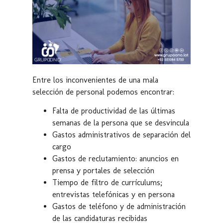
Entre los inconvenientes de una mala
selección de personal podemos encontrar:
Falta de productividad de las últimas
semanas de la persona que se desvincula
Gastos administrativos de separación del
cargo
Gastos de reclutamiento: anuncios en
prensa y portales de selección
Tiempo de filtro de currículums;
entrevistas telefónicas y en persona
Gastos de teléfono y de administración
de las candidaturas recibidas