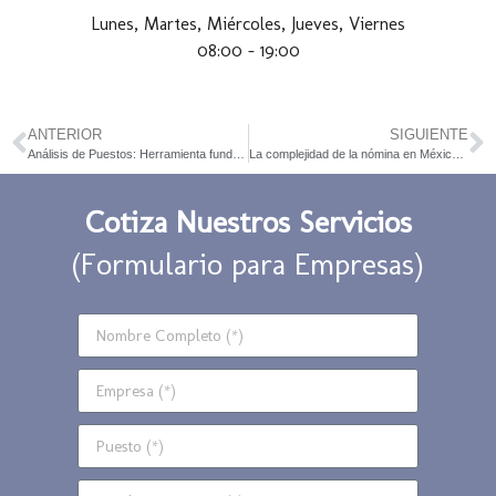
Lunes, Martes, Miércoles, Jueves, Viernes
08:00 – 19:00
ANTERIOR
SIGUIENTE
Análisis de Puestos: Herramienta fundamental de Recursos Humanos
La complejidad de la nómina en México y su solución
Cotiza Nuestros Servicios
(Formulario para Empresas)