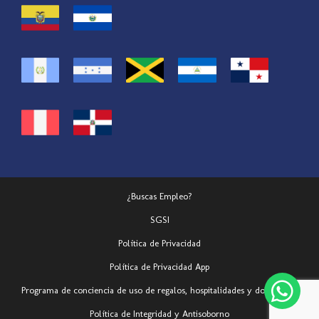
¿Buscas Empleo?
SGSI
Política de Privacidad
Política de Privacidad App
Programa de conciencia de uso de regalos, hospitalidades y donaciones
Política de Integridad y Antisoborno