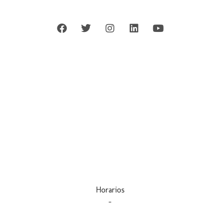
Horarios
–