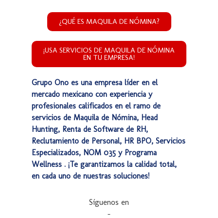
¿QUÉ ES MAQUILA DE NÓMINA?
¡USA SERVICIOS DE MAQUILA DE NÓMINA
EN TU EMPRESA!
Grupo Ono es una empresa líder en el
mercado mexicano con experiencia y
profesionales calificados en el ramo de
servicios de Maquila de Nómina, Head
Hunting, Renta de Software de RH,
Reclutamiento de Personal, HR BPO, Servicios
Especializados, NOM 035 y Programa
Wellness . ¡Te garantizamos la calidad total,
en cada uno de nuestras soluciones!
Síguenos en
–