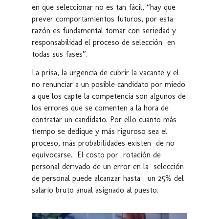
en que seleccionar no es tan fácil, “hay que
prever comportamientos futuros, por esta
razón es fundamental tomar con seriedad y
responsabilidad el proceso de selección en
todas sus fases”.
La prisa, la urgencia de cubrir la vacante y el
no renunciar a un posible candidato por miedo
a que los capte la competencia son algunos de
los errores que se comenten a la hora de
contratar un candidato. Por ello cuanto más
tiempo se dedique y más riguroso sea el
proceso, más probabilidades existen de no
equivocarse. El costo por rotación de
personal derivado de un error en la selección
de personal puede alcanzar hasta un 25% del
salario bruto anual asignado al puesto.