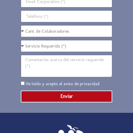
He leído y acepto el
aviso de privacidad
Enviar